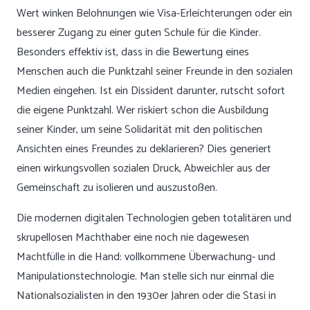
Wert winken Belohnungen wie Visa-Erleichterungen oder ein
besserer Zugang zu einer guten Schule für die Kinder.
Besonders effektiv ist, dass in die Bewertung eines
Menschen auch die Punktzahl seiner Freunde in den sozialen
Medien eingehen. Ist ein Dissident darunter, rutscht sofort
die eigene Punktzahl. Wer riskiert schon die Ausbildung
seiner Kinder, um seine Solidarität mit den politischen
Ansichten eines Freundes zu deklarieren? Dies generiert
einen wirkungsvollen sozialen Druck, Abweichler aus der
Gemeinschaft zu isolieren und auszustoßen.
Die modernen digitalen Technologien geben totalitären und
skrupellosen Machthaber eine noch nie dagewesen
Machtfülle in die Hand: vollkommene Überwachung- und
Manipulationstechnologie. Man stelle sich nur einmal die
Nationalsozialisten in den 1930er Jahren oder die Stasi in