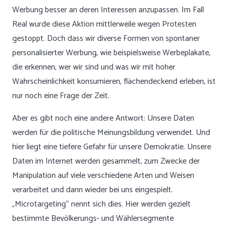
Werbung besser an deren Interessen anzupassen. Im Fall
Real wurde diese Aktion mittlerweile wegen Protesten
gestoppt. Doch dass wir diverse Formen von spontaner
personalisierter Werbung, wie beispielsweise Werbeplakate,
die erkennen, wer wir sind und was wir mit hoher
Wahrscheinlichkeit konsumieren, flächendeckend erleben, ist
nur noch eine Frage der Zeit.
Aber es gibt noch eine andere Antwort: Unsere Daten
werden für die politische Meinungsbildung verwendet. Und
hier liegt eine tiefere Gefahr für unsere Demokratie. Unsere
Daten im Internet werden gesammelt, zum Zwecke der
Manipulation auf viele verschiedene Arten und Weisen
verarbeitet und dann wieder bei uns eingespielt.
„Microtargeting“ nennt sich dies. Hier werden gezielt
bestimmte Bevölkerungs- und Wählersegmente