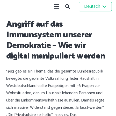
Deutsch
Angriff auf das
Immunsystem unserer
Demokratie – Wie wir
digital manipuliert werden
1983 gab es ein Thema, das die gesamte Bundesrepublik
bewegte: die geplante Volkszählung. Jeder Haushalt in
Westdeutschland sollte Fragebögen mit 36 Fragen zur
Wohnsituation, den im Haushalt lebenden Personen und
über die Einkommensverhältnisse ausfüllen. Damals regte
sich massiver Widerstand gegen dieses „Erfasst-werden“.
„Die Privatsphäre sei heilig“, hiess es. Das