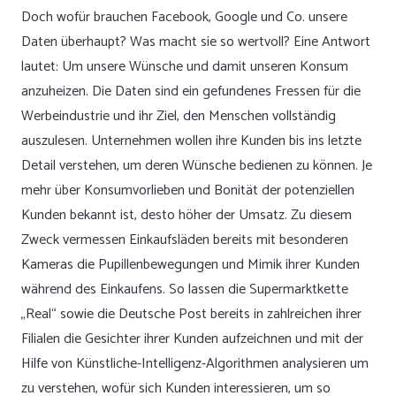
Doch wofür brauchen Facebook, Google und Co. unsere
Daten überhaupt? Was macht sie so wertvoll? Eine Antwort
lautet: Um unsere Wünsche und damit unseren Konsum
anzuheizen. Die Daten sind ein gefundenes Fressen für die
Werbeindustrie und ihr Ziel, den Menschen vollständig
auszulesen. Unternehmen wollen ihre Kunden bis ins letzte
Detail verstehen, um deren Wünsche bedienen zu können. Je
mehr über Konsumvorlieben und Bonität der potenziellen
Kunden bekannt ist, desto höher der Umsatz. Zu diesem
Zweck vermessen Einkaufsläden bereits mit besonderen
Kameras die Pupillenbewegungen und Mimik ihrer Kunden
während des Einkaufens. So lassen die Supermarktkette
„Real“ sowie die Deutsche Post bereits in zahlreichen ihrer
Filialen die Gesichter ihrer Kunden aufzeichnen und mit der
Hilfe von Künstliche-Intelligenz-Algorithmen analysieren um
zu verstehen, wofür sich Kunden interessieren, um so