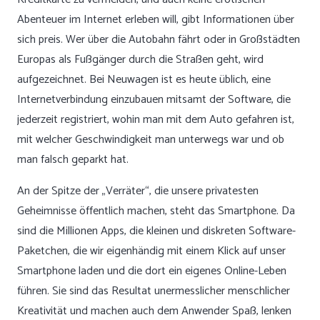
Abenteuer im Internet erleben will, gibt Informationen über
sich preis. Wer über die Autobahn fährt oder in Großstädten
Europas als Fußgänger durch die Straßen geht, wird
aufgezeichnet. Bei Neuwagen ist es heute üblich, eine
Internetverbindung einzubauen mitsamt der Software, die
jederzeit registriert, wohin man mit dem Auto gefahren ist,
mit welcher Geschwindigkeit man unterwegs war und ob
man falsch geparkt hat.
An der Spitze der „Verräter“, die unsere privatesten
Geheimnisse öffentlich machen, steht das Smartphone. Da
sind die Millionen Apps, die kleinen und diskreten Software-
Paketchen, die wir eigenhändig mit einem Klick auf unser
Smartphone laden und die dort ein eigenes Online-Leben
führen. Sie sind das Resultat unermesslicher menschlicher
Kreativität und machen auch dem Anwender Spaß, lenken