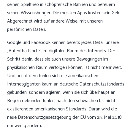
seinen Spieltrieb in schöpferische Bahnen und befeuern
seinen Wissenshunger. Die meisten Apps kosten kein Geld.
Abgerechnet wird auf andere Weise: mit unseren
persönlichen Daten.
Google und Facebook kennen bereits jedes Detail unserer
„Aufenthaltsorte“ im digitalen Raum des Internets. Der
Schritt dahin, dass sie auch unsere Bewegungen im
physikalischen Raum verfolgen können, ist nicht mehr weit.
Und bei all dem fühlen sich die amerikanischen
Internetgiganten kaum an deutsche Datenschutzstandards
gebunden, sondern agieren, wenn sie sich überhaupt an
Regeln gebunden fühlen, nach den schwachen bis nicht
existierenden amerikanischen Standards. Daran wird die
neue Datenschutzgesetzgebung der EU vom 25. Mai 2018
nur wenig ändern.