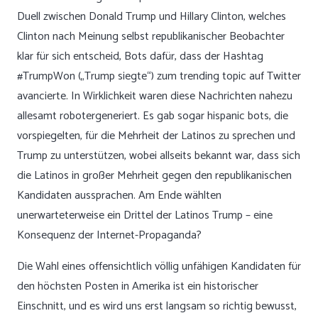
Duell zwischen Donald Trump und Hillary Clinton, welches
Clinton nach Meinung selbst republikanischer Beobachter
klar für sich entscheid, Bots dafür, dass der Hashtag
#TrumpWon („Trump siegte“) zum trending topic auf Twitter
avancierte. In Wirklichkeit waren diese Nachrichten nahezu
allesamt robotergeneriert. Es gab sogar hispanic bots, die
vorspiegelten, für die Mehrheit der Latinos zu sprechen und
Trump zu unterstützen, wobei allseits bekannt war, dass sich
die Latinos in großer Mehrheit gegen den republikanischen
Kandidaten aussprachen. Am Ende wählten
unerwarteterweise ein Drittel der Latinos Trump – eine
Konsequenz der Internet-Propaganda?
Die Wahl eines offensichtlich völlig unfähigen Kandidaten für
den höchsten Posten in Amerika ist ein historischer
Einschnitt, und es wird uns erst langsam so richtig bewusst,