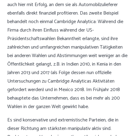
auch hier mit Erfolg, an dem sie als Automobilzulieferer
ebenfalls direkt finanziell profitieren. Das zweite Beispiel
behandelt noch einmal Cambridge Analytica: Während die
Firma durch ihren Einfluss während der US-
Präsidentschaftswahlen Bekanntheit erlangte, sind ihre
zahlreichen und umfangreichen manipulativen Tätigkeiten
bei anderen Wahlen und Abstimmungen weit weniger an die
Öffentlichkeit gelangt, z.B. in Indien 2010, in Kenia in den
Jahren 2013 und 2017 (als Folge dessen nun offizielle
Untersuchungen zu Cambridge Analyticas Aktivitäten
gefordert werden) und in Mexico 2018. Im Frühjahr 2018
behauptete das Unternehmen, dass es bei mehr als 200
Wahlen in der ganzen Welt gewirkt habe.
Es sind konservative und extremistische Parteien, die in
dieser Richtung am stärksten manipulativ aktiv sind.