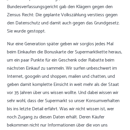
Bundesverfassungsgericht gab den Klägern gegen den
Zensus Recht: Die geplante Volkszählung verstiess gegen
den Datenschutz und damit auch gegen das Grundgesetz.
Sie wurde gestoppt.
Nur eine Generation später geben wir sorglos jedes Mal
beim Einkaufen die Bonuskarte der Supermarktkette heraus,
um ein paar Punkte für ein Geschenk oder Rabatte beim
nächsten Einkauf zu sammeln. Wir surfen unbeschwert im
Internet, googeln und shoppen, mailen und chatten, und
geben damit komplette Einsicht in weit mehr als der Staat
vor 35 Jahren über uns wissen wollte. Und dabei wissen wir
sehr wohl, dass der Supermarkt so unser Konsumverhalten
bis ins letzte Detail erfährt. Was wir nicht wissen ist, wer
noch Zugang zu diesen Daten erhält. Deren Käufer
bekommen nicht nur Informationen über die von uns