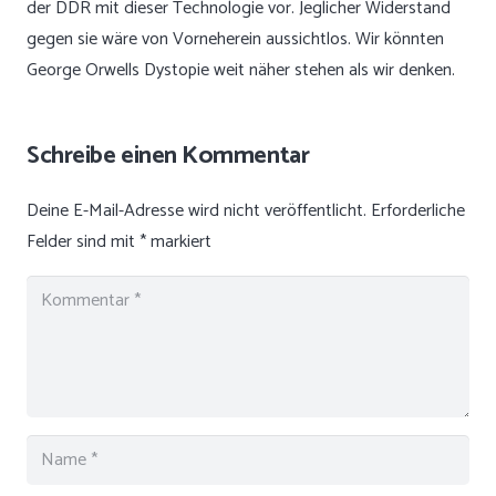
der DDR mit dieser Technologie vor. Jeglicher Widerstand
gegen sie wäre von Vorneherein aussichtlos. Wir könnten
George Orwells Dystopie weit näher stehen als wir denken.
Schreibe einen Kommentar
Deine E-Mail-Adresse wird nicht veröffentlicht.
Erforderliche
Felder sind mit
*
markiert